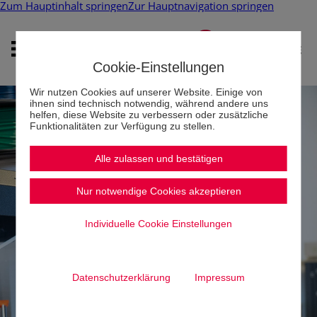
Zum Hauptinhalt springen
Zur Hauptnavigation springen
Cookie-Einstellungen
Wir nutzen Cookies auf unserer Website. Einige von
ihnen sind technisch notwendig, während andere uns
helfen, diese Website zu verbessern oder zusätzliche
Funktionalitäten zur Verfügung zu stellen.
Alle zulassen und bestätigen
Nur notwendige Cookies akzeptieren
Individuelle Cookie Einstellungen
Datenschutzerklärung
Impressum